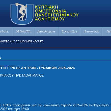
ινώσεις
ΑΘΛΗΜΑΤΑ
Αποτελέσματα
Συνεντεύξεις
Επικοινωνία
Αίτ
ΗΣ ΣΕ ΔΙΕΘΝΕΙΣ ΑΓΩΝΕΣ
ν
ΠΤΕΡΙΣΗΣ ΑΝΤΡΩΝ - ΓΥΝΑΙΚΩΝ 2025-2026
ΤΗΜΙΑΚΟΥ ΠΡΩΤΑΘΛΗΜΑΤΟΣ
 ΚΟΠΑ προκηρύσσει για την αγωνιστική περίοδο 2025-2026 το Παγκύπριο Π
 2026 και ώρα 15:00.