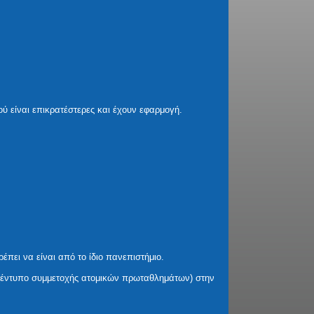
ύ είναι επικρατέστερες και έχουν εφαρμογή.
έπει να είναι από το ίδιο πανεπιστήμιο.
 (έντυπο συμμετοχής ατομικών πρωταθλημάτων) στην