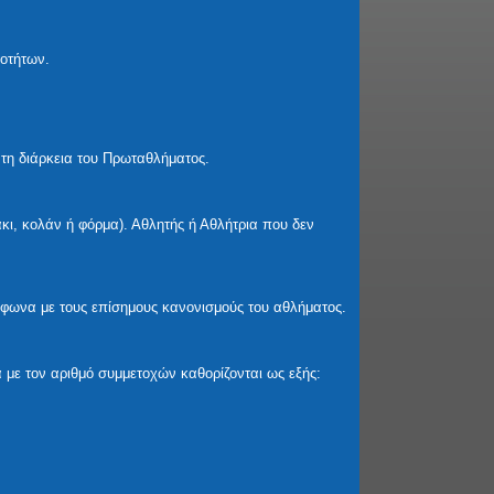
τοτήτων.
τη διάρκεια του Πρωταθλήματος.
κι, κολάν ή φόρμα). Αθλητής ή Αθλήτρια που δεν
μφωνα με τους επίσημους κανονισμούς του αθλήματος.
 με τον αριθμό συμμετοχών καθορίζονται ως εξής: