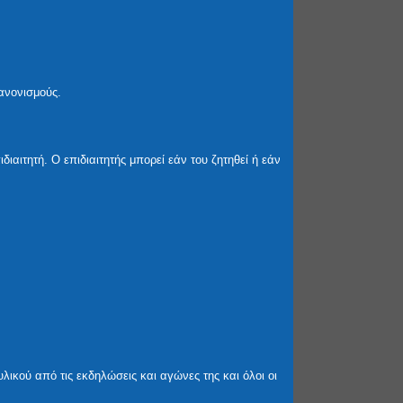
ανονισμούς.
διαιτητή. Ο επιδιαιτητής μπορεί εάν του ζητηθεί ή εάν
ικού από τις εκδηλώσεις και αγώνες της και όλοι οι