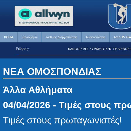
ΚΟΠΑ
Κανονισμοί
Διεθνείς Διοργανώσεις
Ανακοινώσεις
ΑΘΛΗΜΑΤΑ
Ειδήσεις:
Ε ΔΙΕΘΝΕΙΣ ΑΓΩΝΕΣ
ΚΑΝΟΝΙΣΜΟΙ ΣΥΜΜΕΤΟΧΗΣ ΣΕ ΔΙΕΘΝΕΙΣ ΑΓ
ΝΕΑ ΟΜΟΣΠΟΝΔΙΑΣ
Άλλα Αθλήματα
04/04/2026 - Τιμές στους π
Τιμές στους πρωταγωνιστές!