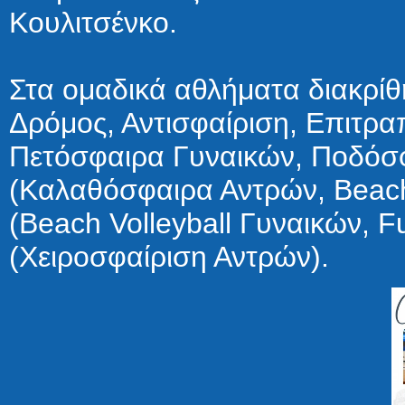
Κουλιτσένκο.
Στα ομαδικά αθλήματα διακρί
Δρόμος, Αντισφαίριση, Επιτραπ
Πετόσφαιρα Γυναικών, Ποδόσφ
(Καλαθόσφαιρα Αντρών, Beach V
(Beach Volleyball Γυναικών, 
(Χειροσφαίριση Αντρών).