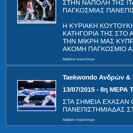
ΣΤΗΝ ΝΑΠΟΛΗ ΤΗΣ ΙΤ
ΠΑΓΚΟΣΜΙΑΣ ΠΑΝΕΠΙ
Η ΚΥΡΙΑΚΗ ΚΟΥΤΟΥΚΗ
ΚΑΤΗΓΟΡΙΑ ΤΗΣ ΣΤΟ
ΤΗΝ ΜΙΚΡΗ ΜΑΣ ΚΥΠ
ΑΚΟΜΗ ΠΑΓΚΟΣΜΙΟ ΑΓ
διαβάστε περισσότερα
Taekwondo Ανδρών & 
13/07/2015 - 8η ΜΕΡ
ΣΤΑ ΣΗΜΕΙΑ ΕΧΑΣΑΝ 
ΠΑΝΕΠΙΣΤΗΜΙΑΔΑΣ Σ
διαβάστε περισσότερα